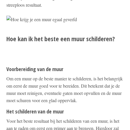
streeploos resultaat.
Hoe kan ik het beste een muur schilderen?
Voorbereiding van de muur
Om een muur op de beste manier te schilderen, is het belangrijk
om eerst de muur goed voor te bereiden. Dit betekent dat je de
muur moet reinigen, eventuele gaten moet opvullen en de muur
moet schuren voor een glad oppervlak.
Het schilderen van de muur
Voor het beste resultaat bij het schilderen van een muur, is het
aan te raden om eerst een primer aan te brengen. Hierdoor zal