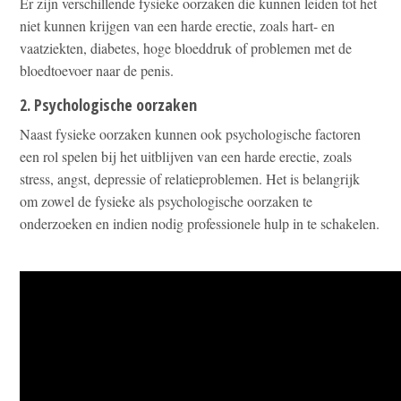
Er zijn verschillende fysieke oorzaken die kunnen leiden tot het
niet kunnen krijgen van een harde erectie, zoals hart- en
vaatziekten, diabetes, hoge bloeddruk of problemen met de
bloedtoevoer naar de penis.
2. Psychologische oorzaken
Naast fysieke oorzaken kunnen ook psychologische factoren
een rol spelen bij het uitblijven van een harde erectie, zoals
stress, angst, depressie of relatieproblemen. Het is belangrijk
om zowel de fysieke als psychologische oorzaken te
onderzoeken en indien nodig professionele hulp in te schakelen.