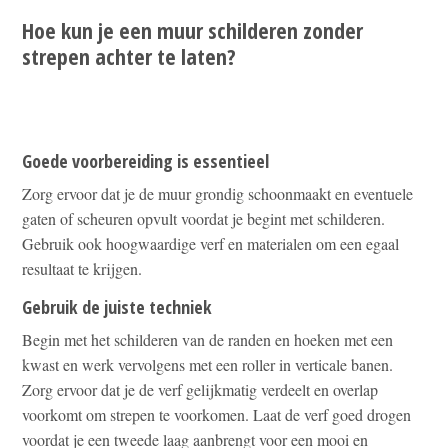
Hoe kun je een muur schilderen zonder
strepen achter te laten?
Goede voorbereiding is essentieel
Zorg ervoor dat je de muur grondig schoonmaakt en eventuele
gaten of scheuren opvult voordat je begint met schilderen.
Gebruik ook hoogwaardige verf en materialen om een egaal
resultaat te krijgen.
Gebruik de juiste techniek
Begin met het schilderen van de randen en hoeken met een
kwast en werk vervolgens met een roller in verticale banen.
Zorg ervoor dat je de verf gelijkmatig verdeelt en overlap
voorkomt om strepen te voorkomen. Laat de verf goed drogen
voordat je een tweede laag aanbrengt voor een mooi en