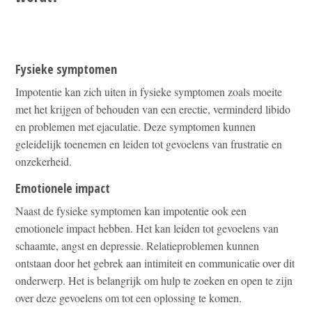
Fysieke symptomen
Impotentie kan zich uiten in fysieke symptomen zoals moeite
met het krijgen of behouden van een erectie, verminderd libido
en problemen met ejaculatie. Deze symptomen kunnen
geleidelijk toenemen en leiden tot gevoelens van frustratie en
onzekerheid.
Emotionele impact
Naast de fysieke symptomen kan impotentie ook een
emotionele impact hebben. Het kan leiden tot gevoelens van
schaamte, angst en depressie. Relatieproblemen kunnen
ontstaan door het gebrek aan intimiteit en communicatie over dit
onderwerp. Het is belangrijk om hulp te zoeken en open te zijn
over deze gevoelens om tot een oplossing te komen.