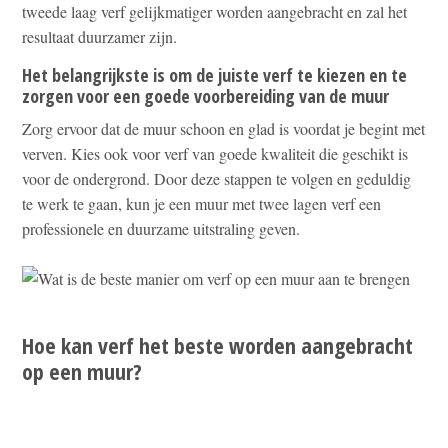
tweede laag verf gelijkmatiger worden aangebracht en zal het
resultaat duurzamer zijn.
Het belangrijkste is om de juiste verf te kiezen en te
zorgen voor een goede voorbereiding van de muur
Zorg ervoor dat de muur schoon en glad is voordat je begint met
verven. Kies ook voor verf van goede kwaliteit die geschikt is
voor de ondergrond. Door deze stappen te volgen en geduldig
te werk te gaan, kun je een muur met twee lagen verf een
professionele en duurzame uitstraling geven.
Hoe kan verf het beste worden aangebracht
op een muur?