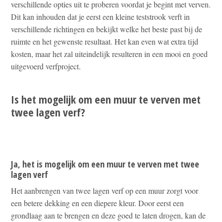
verschillende opties uit te proberen voordat je begint met verven.
Dit kan inhouden dat je eerst een kleine teststrook verft in
verschillende richtingen en bekijkt welke het beste past bij de
ruimte en het gewenste resultaat. Het kan even wat extra tijd
kosten, maar het zal uiteindelijk resulteren in een mooi en goed
uitgevoerd verfproject.
Is het mogelijk om een muur te verven met
twee lagen verf?
Ja, het is mogelijk om een muur te verven met twee
lagen verf
Het aanbrengen van twee lagen verf op een muur zorgt voor
een betere dekking en een diepere kleur. Door eerst een
grondlaag aan te brengen en deze goed te laten drogen, kan de