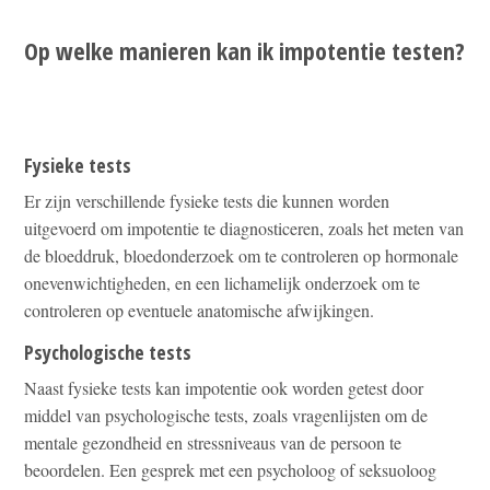
Op welke manieren kan ik impotentie testen?
Fysieke tests
Er zijn verschillende fysieke tests die kunnen worden
uitgevoerd om impotentie te diagnosticeren, zoals het meten van
de bloeddruk, bloedonderzoek om te controleren op hormonale
onevenwichtigheden, en een lichamelijk onderzoek om te
controleren op eventuele anatomische afwijkingen.
Psychologische tests
Naast fysieke tests kan impotentie ook worden getest door
middel van psychologische tests, zoals vragenlijsten om de
mentale gezondheid en stressniveaus van de persoon te
beoordelen. Een gesprek met een psycholoog of seksuoloog