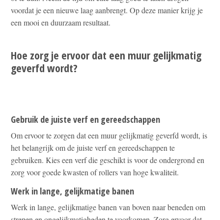
voordat je een nieuwe laag aanbrengt. Op deze manier krijg je
een mooi en duurzaam resultaat.
Hoe zorg je ervoor dat een muur gelijkmatig
geverfd wordt?
Gebruik de juiste verf en gereedschappen
Om ervoor te zorgen dat een muur gelijkmatig geverfd wordt, is
het belangrijk om de juiste verf en gereedschappen te
gebruiken. Kies een verf die geschikt is voor de ondergrond en
zorg voor goede kwasten of rollers van hoge kwaliteit.
Werk in lange, gelijkmatige banen
Werk in lange, gelijkmatige banen van boven naar beneden om
strepen en ongelijkmatigheden te voorkomen. Zorg ervoor dat