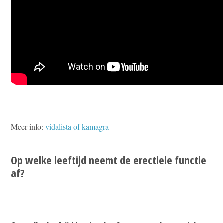
Meer info:
vidalista of kamagra
Op welke leeftijd neemt de erectiele functie
af?