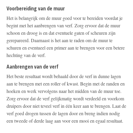
Voorbereiding van de muur
Het is belangrijk om de muur goed voor te bereiden voordat je
begint met het aanbrengen van verf. Zorg ervoor dat de muur
schoon en droog is en dat eventuele gaten of scheuren zijn
gerepareerd. Daarnaast is het aan te raden om de muur te
schuren en eventueel een primer aan te brengen voor een betere
hechting van de verf.
Aanbrengen van de verf
Het beste resultaat wordt behaald door de verf in dunne lagen
aan te brengen met een roller of kwast. Begin met de randen en
hoeken en werk vervolgens naar het midden van de muur toe.
Zorg ervoor dat de verf gelijkmatig wordt verdeeld en voorkom
druipers door niet teveel verf in één keer aan te brengen. Laat de
verf goed drogen tussen de lagen door en breng indien nodig
een tweede of derde laag aan voor een mooi en egaal resultaat.