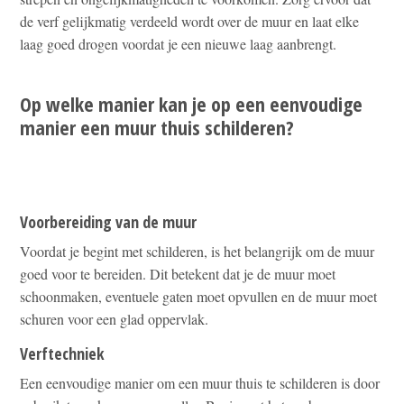
de verf gelijkmatig verdeeld wordt over de muur en laat elke
laag goed drogen voordat je een nieuwe laag aanbrengt.
Op welke manier kan je op een eenvoudige
manier een muur thuis schilderen?
Voorbereiding van de muur
Voordat je begint met schilderen, is het belangrijk om de muur
goed voor te bereiden. Dit betekent dat je de muur moet
schoonmaken, eventuele gaten moet opvullen en de muur moet
schuren voor een glad oppervlak.
Verftechniek
Een eenvoudige manier om een muur thuis te schilderen is door