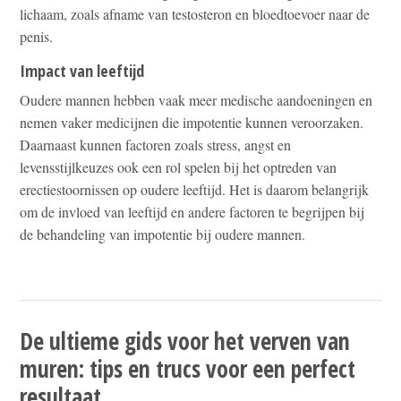
lichaam, zoals afname van testosteron en bloedtoevoer naar de
penis.
Impact van leeftijd
Oudere mannen hebben vaak meer medische aandoeningen en
nemen vaker medicijnen die impotentie kunnen veroorzaken.
Daarnaast kunnen factoren zoals stress, angst en
levensstijlkeuzes ook een rol spelen bij het optreden van
erectiestoornissen op oudere leeftijd. Het is daarom belangrijk
om de invloed van leeftijd en andere factoren te begrijpen bij
de behandeling van impotentie bij oudere mannen.
De ultieme gids voor het verven van
muren: tips en trucs voor een perfect
resultaat