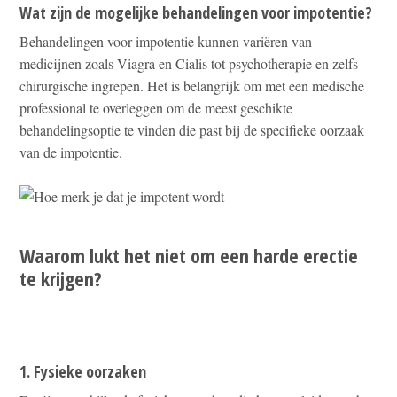
Wat zijn de mogelijke behandelingen voor impotentie?
Behandelingen voor impotentie kunnen variëren van
medicijnen zoals Viagra en Cialis tot psychotherapie en zelfs
chirurgische ingrepen. Het is belangrijk om met een medische
professional te overleggen om de meest geschikte
behandelingsoptie te vinden die past bij de specifieke oorzaak
van de impotentie.
Waarom lukt het niet om een harde erectie
te krijgen?
1. Fysieke oorzaken