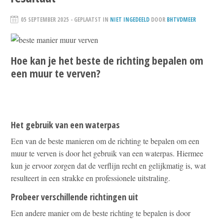
05 SEPTEMBER 2025
- GEPLAATST IN
NIET INGEDEELD
DOOR
BHTVDMEER
Hoe kan je het beste de richting bepalen om
een muur te verven?
Het gebruik van een waterpas
Een van de beste manieren om de richting te bepalen om een
muur te verven is door het gebruik van een waterpas. Hiermee
kun je ervoor zorgen dat de verflijn recht en gelijkmatig is, wat
resulteert in een strakke en professionele uitstraling.
Probeer verschillende richtingen uit
Een andere manier om de beste richting te bepalen is door