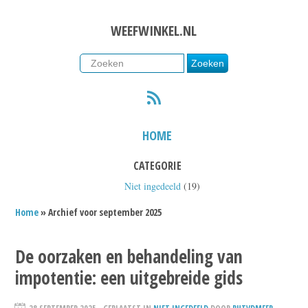
WEEFWINKEL.NL
RSS
HOME
CATEGORIE
Niet ingedeeld
(19)
Home
» Archief voor september 2025
De oorzaken en behandeling van
impotentie: een uitgebreide gids