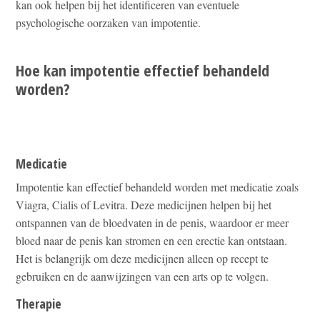
kan ook helpen bij het identificeren van eventuele
psychologische oorzaken van impotentie.
Hoe kan impotentie effectief behandeld
worden?
Medicatie
Impotentie kan effectief behandeld worden met medicatie zoals
Viagra, Cialis of Levitra. Deze medicijnen helpen bij het
ontspannen van de bloedvaten in de penis, waardoor er meer
bloed naar de penis kan stromen en een erectie kan ontstaan.
Het is belangrijk om deze medicijnen alleen op recept te
gebruiken en de aanwijzingen van een arts op te volgen.
Therapie