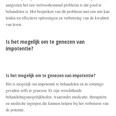
aangezien het een veelvoorkomend probleem is dat goed te
behandelen is. Het bespreken van dit probleem met een arts kan
leiden tot effectieve oplossingen en verbetering van de kwaliteit
van leven.
Is het mogelijk om te genezen van
impotentie?
Is het mogelijk om te genezen van impotentie?
Het is mogelijk om impotentie te behandelen en in sommige
gevallen zelfs te genezen. Er zijn verschillende
behandelingsmogelijkheden, waaronder medicatie, therapieën
en medische ingrepen die kunnen helpen bij het verbeteren van
de potentie.