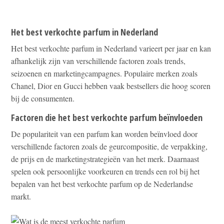
Het best verkochte parfum in Nederland
Het best verkochte parfum in Nederland varieert per jaar en kan
afhankelijk zijn van verschillende factoren zoals trends,
seizoenen en marketingcampagnes. Populaire merken zoals
Chanel, Dior en Gucci hebben vaak bestsellers die hoog scoren
bij de consumenten.
Factoren die het best verkochte parfum beïnvloeden
De populariteit van een parfum kan worden beïnvloed door
verschillende factoren zoals de geurcompositie, de verpakking,
de prijs en de marketingstrategieën van het merk. Daarnaast
spelen ook persoonlijke voorkeuren en trends een rol bij het
bepalen van het best verkochte parfum op de Nederlandse
markt.