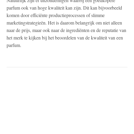
Natuurlijk zijn er uitzonderingen waarbij een goedkopere
parfum ook van hoge kwaliteit kan zijn. Dit kan bijvoorbeeld
komen door efficiënte productieprocessen of slimme
marketingstrategieën. Het is daarom belangrijk om niet alleen
naar de prijs, maar ook naar de ingrediënten en de reputatie van
het merk te kijken bij het beoordelen van de kwaliteit van een
parfum.