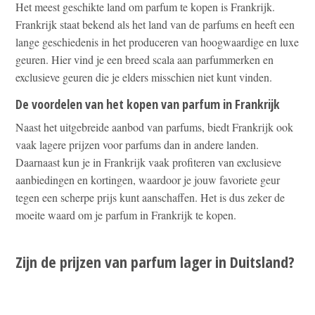
Het meest geschikte land om parfum te kopen is Frankrijk.
Frankrijk staat bekend als het land van de parfums en heeft een
lange geschiedenis in het produceren van hoogwaardige en luxe
geuren. Hier vind je een breed scala aan parfummerken en
exclusieve geuren die je elders misschien niet kunt vinden.
De voordelen van het kopen van parfum in Frankrijk
Naast het uitgebreide aanbod van parfums, biedt Frankrijk ook
vaak lagere prijzen voor parfums dan in andere landen.
Daarnaast kun je in Frankrijk vaak profiteren van exclusieve
aanbiedingen en kortingen, waardoor je jouw favoriete geur
tegen een scherpe prijs kunt aanschaffen. Het is dus zeker de
moeite waard om je parfum in Frankrijk te kopen.
Zijn de prijzen van parfum lager in Duitsland?