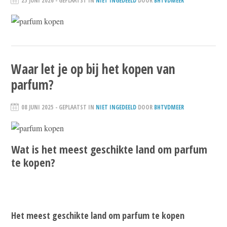
25 JUNI 2026
- GEPLAATST IN
NIET INGEDEELD
DOOR
BHTVDMEER
Waar let je op bij het kopen van
parfum?
08 JUNI 2025
- GEPLAATST IN
NIET INGEDEELD
DOOR
BHTVDMEER
Wat is het meest geschikte land om parfum
te kopen?
Het meest geschikte land om parfum te kopen