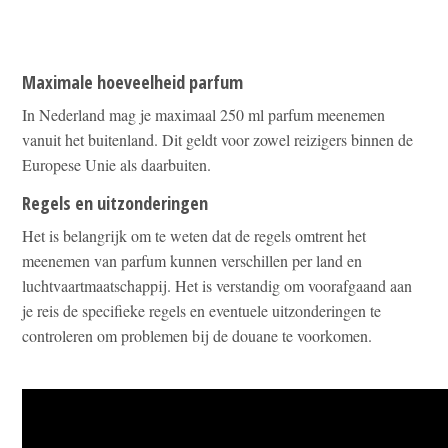
Maximale hoeveelheid parfum
In Nederland mag je maximaal 250 ml parfum meenemen
vanuit het buitenland. Dit geldt voor zowel reizigers binnen de
Europese Unie als daarbuiten.
Regels en uitzonderingen
Het is belangrijk om te weten dat de regels omtrent het
meenemen van parfum kunnen verschillen per land en
luchtvaartmaatschappij. Het is verstandig om voorafgaand aan
je reis de specifieke regels en eventuele uitzonderingen te
controleren om problemen bij de douane te voorkomen.