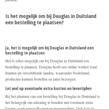
Is het mogelijk om bij Douglas in Duitsland
een bestelling te plaatsen?
Ja, het is mogelijk om bij Douglas in Duitsland een
bestelling te plaatsen
Het is zeker mogelijk om bij Douglas in Duitsland een
bestelling te plaatsen. Douglas heeft een online winkel waar
klanten uit verschillende landen, waaronder Nederland,
producten kunnen bestellen en laten bezorgen.
Let wel op eventuele extra kosten en levertijden
Bij het plaatsen van een bestelling bij Douglas in Duitsland is
het belangrijk om rekening te houden met eventuele extra
kosten, zoals verzendkosten en invoerrechten. Ook kan de