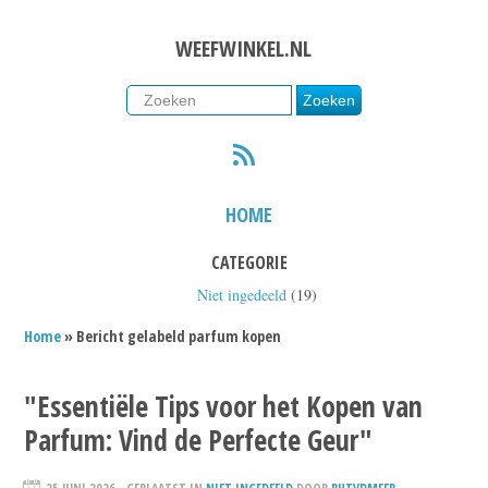
WEEFWINKEL.NL
RSS
HOME
CATEGORIE
Niet ingedeeld
(19)
Home
» Bericht gelabeld parfum kopen
"Essentiële Tips voor het Kopen van
Parfum: Vind de Perfecte Geur"