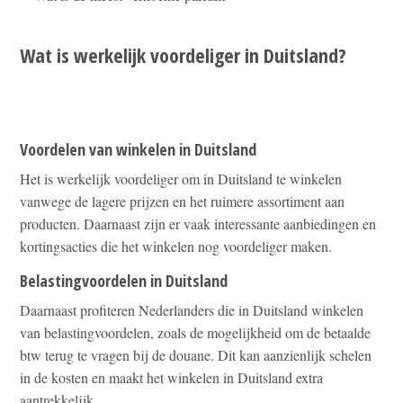
Wat is werkelijk voordeliger in Duitsland?
Voordelen van winkelen in Duitsland
Het is werkelijk voordeliger om in Duitsland te winkelen
vanwege de lagere prijzen en het ruimere assortiment aan
producten. Daarnaast zijn er vaak interessante aanbiedingen en
kortingsacties die het winkelen nog voordeliger maken.
Belastingvoordelen in Duitsland
Daarnaast profiteren Nederlanders die in Duitsland winkelen
van belastingvoordelen, zoals de mogelijkheid om de betaalde
btw terug te vragen bij de douane. Dit kan aanzienlijk schelen
in de kosten en maakt het winkelen in Duitsland extra
aantrekkelijk.