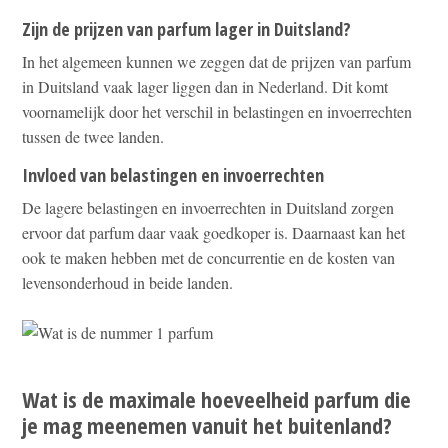
Zijn de prijzen van parfum lager in Duitsland?
In het algemeen kunnen we zeggen dat de prijzen van parfum
in Duitsland vaak lager liggen dan in Nederland. Dit komt
voornamelijk door het verschil in belastingen en invoerrechten
tussen de twee landen.
Invloed van belastingen en invoerrechten
De lagere belastingen en invoerrechten in Duitsland zorgen
ervoor dat parfum daar vaak goedkoper is. Daarnaast kan het
ook te maken hebben met de concurrentie en de kosten van
levensonderhoud in beide landen.
Wat is de maximale hoeveelheid parfum die
je mag meenemen vanuit het buitenland?