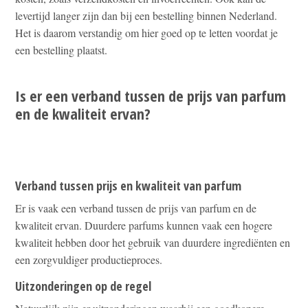
levertijd langer zijn dan bij een bestelling binnen Nederland.
Het is daarom verstandig om hier goed op te letten voordat je
een bestelling plaatst.
Is er een verband tussen de prijs van parfum
en de kwaliteit ervan?
Verband tussen prijs en kwaliteit van parfum
Er is vaak een verband tussen de prijs van parfum en de
kwaliteit ervan. Duurdere parfums kunnen vaak een hogere
kwaliteit hebben door het gebruik van duurdere ingrediënten en
een zorgvuldiger productieproces.
Uitzonderingen op de regel