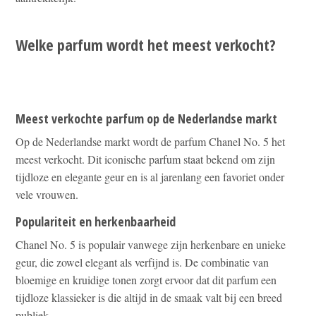
Welke parfum wordt het meest verkocht?
Meest verkochte parfum op de Nederlandse markt
Op de Nederlandse markt wordt de parfum Chanel No. 5 het
meest verkocht. Dit iconische parfum staat bekend om zijn
tijdloze en elegante geur en is al jarenlang een favoriet onder
vele vrouwen.
Populariteit en herkenbaarheid
Chanel No. 5 is populair vanwege zijn herkenbare en unieke
geur, die zowel elegant als verfijnd is. De combinatie van
bloemige en kruidige tonen zorgt ervoor dat dit parfum een
tijdloze klassieker is die altijd in de smaak valt bij een breed
publiek.