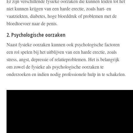
Er zijn verschillende fysieke oorzaken die kunnen leiden tot het
niet kunnen krijgen van een harde erectie, zoals hart- en
vaatziekten, diabetes, hoge bloeddruk of problemen met de
bloedtoevoer naar de penis.
2. Psychologische oorzaken
Naast fysieke oorzaken kunnen ook psychologische factoren
een rol spelen bij het uitblijven van een harde erectie, zoals
stress, angst, depressie of relatieproblemen. Het is belangrijk
om zowel de fysieke als psychologische oorzaken te
onderzoeken en indien nodig professionele hulp in te schakelen.