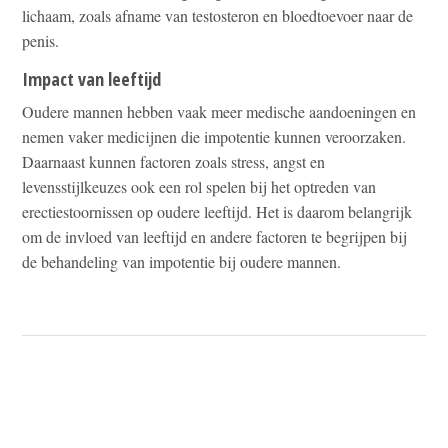
lichaam, zoals afname van testosteron en bloedtoevoer naar de
penis.
Impact van leeftijd
Oudere mannen hebben vaak meer medische aandoeningen en
nemen vaker medicijnen die impotentie kunnen veroorzaken.
Daarnaast kunnen factoren zoals stress, angst en
levensstijlkeuzes ook een rol spelen bij het optreden van
erectiestoornissen op oudere leeftijd. Het is daarom belangrijk
om de invloed van leeftijd en andere factoren te begrijpen bij
de behandeling van impotentie bij oudere mannen.