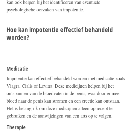
kan ook helpen bij het identificeren van eventuele
psychologische oorzaken van impotentie.
Hoe kan impotentie effectief behandeld
worden?
Medicatie
Impotentie kan effectief behandeld worden met medicatie zoals
Viagra, Cialis of Levitra. Deze medicijnen helpen bij het
ontspannen van de bloedvaten in de penis, waardoor er meer
bloed naar de penis kan stromen en een erectie kan ontstaan.
Het is belangrijk om deze medicijnen alleen op recept te
gebruiken en de aanwijzingen van een arts op te volgen.
Therapie