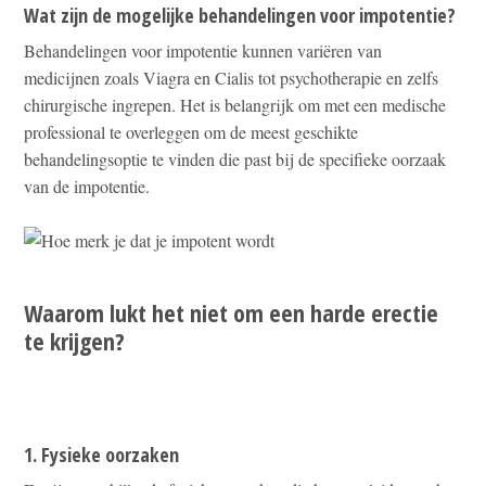
Wat zijn de mogelijke behandelingen voor impotentie?
Behandelingen voor impotentie kunnen variëren van
medicijnen zoals Viagra en Cialis tot psychotherapie en zelfs
chirurgische ingrepen. Het is belangrijk om met een medische
professional te overleggen om de meest geschikte
behandelingsoptie te vinden die past bij de specifieke oorzaak
van de impotentie.
Waarom lukt het niet om een harde erectie
te krijgen?
1. Fysieke oorzaken