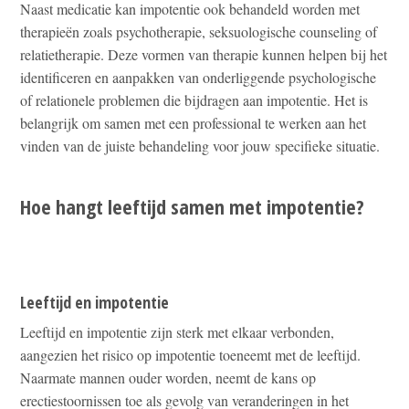
Naast medicatie kan impotentie ook behandeld worden met
therapieën zoals psychotherapie, seksuologische counseling of
relatietherapie. Deze vormen van therapie kunnen helpen bij het
identificeren en aanpakken van onderliggende psychologische
of relationele problemen die bijdragen aan impotentie. Het is
belangrijk om samen met een professional te werken aan het
vinden van de juiste behandeling voor jouw specifieke situatie.
Hoe hangt leeftijd samen met impotentie?
Leeftijd en impotentie
Leeftijd en impotentie zijn sterk met elkaar verbonden,
aangezien het risico op impotentie toeneemt met de leeftijd.
Naarmate mannen ouder worden, neemt de kans op
erectiestoornissen toe als gevolg van veranderingen in het