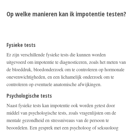
Op welke manieren kan ik impotentie testen?
Fysieke tests
Er zijn verschillende fysieke tests die kunnen worden
uitgevoerd om impotentie te diagnosticeren, zoals het meten van
de bloeddruk, bloedonderzoek om te controleren op hormonale
onevenwichtigheden, en een lichamelijk onderzoek om te
controleren op eventuele anatomische afwijkingen.
Psychologische tests
Naast fysieke tests kan impotentie ook worden getest door
middel van psychologische tests, zoals vragenlijsten om de
mentale gezondheid en stressniveaus van de persoon te
beoordelen. Een gesprek met een psycholoog of seksuoloog