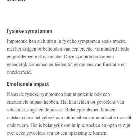
Fysieke symptomen
Impotentie kan zich uiten in fysieke symptomen zoals moeite
met het krijgen of behouden van een erectie, verminderd libido
en problemen met ejaculatie. Deze symptomen kunnen
geleidelijk toenemen en leiden tot gevoelens van frustratie en
onzekerheid.
Emotionele impact
Naast de fysieke symptomen kan impotentie ook een
emotionele impact hebben. Het kan leiden tot gevoelens van
schaamte, angst en depressie. Relatieproblemen kunnen
ontstaan door het gebrek aan intimiteit en communicatie over dit
onderwerp. Het is belangrijk om hulp te zoeken en open te zijn
over deze gevoelens om tot een oplossing te komen.