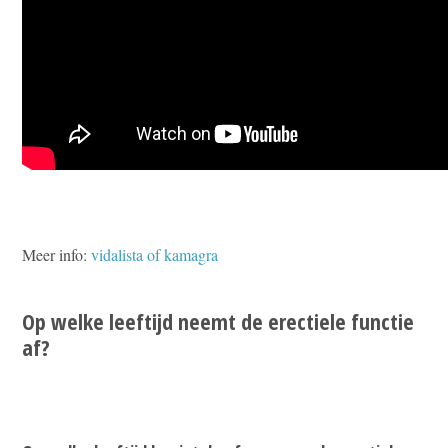
Meer info:
vidalista of kamagra
Op welke leeftijd neemt de erectiele functie
af?