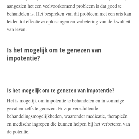
aangezien het een veelvoorkomend probleem is dat goed te
behandelen is. Het bespreken van dit probleem met een arts kan
leiden tot effectieve oplossingen en verbetering van de kwaliteit
van leven.
Is het mogelijk om te genezen van
impotentie?
Is het mogelijk om te genezen van impotentie?
Het is mogelijk om impotentie te behandelen en in sommige
gevallen zelfs te genezen. Er zijn verschillende
behandelingsmogelijkheden, waaronder medicatie, therapieën
en medische ingrepen die kunnen helpen bij het verbeteren van
de potentie.