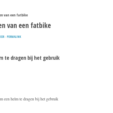
en van een fatbike
en van een fatbike
EER
-
PERMALINK
m te dragen bij het gebruik
om een helm te dragen bij het gebruik