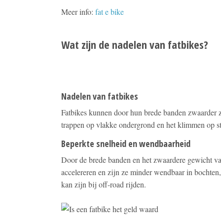
Meer info:
fat e bike
Wat zijn de nadelen van fatbikes?
Nadelen van fatbikes
Fatbikes kunnen door hun brede banden zwaarder z
trappen op vlakke ondergrond en het klimmen op ste
Beperkte snelheid en wendbaarheid
Door de brede banden en het zwaardere gewicht va
accelereren en zijn ze minder wendbaar in bochten,
kan zijn bij off-road rijden.