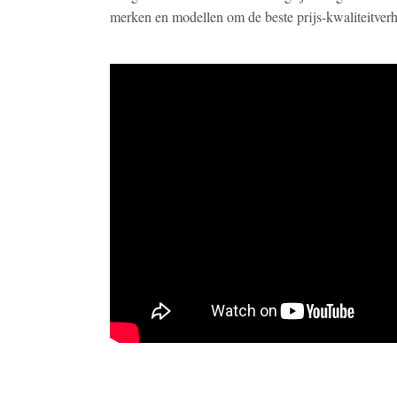
merken en modellen om de beste prijs-kwaliteitver