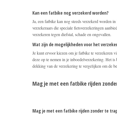
Kan een fatbike nog verzekerd worden?
Ja, een fatbike kan nog steeds verzekerd worden in 
verzekeraars die speciale fietsverzekeringen aanbied
verzekeren tegen diefstal, schade en ongevallen.
Wat zijn de mogelijkheden voor het verzeke
Je kunt ervoor kiezen om je fatbike te verzekeren vi
deze op te nemen in je inboedelverzekering. Het i
dekking van de verzekering te vergelijken om de bes
Mag je met een fatbike rijden zonde
Mag je met een fatbike rijden zonder te tr