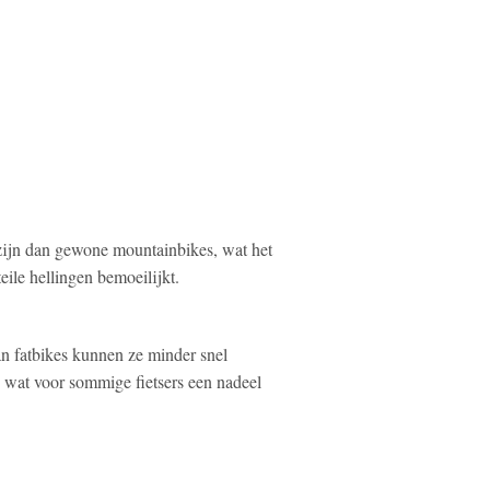
ijn dan gewone mountainbikes, wat het
ile hellingen bemoeilijkt.
n fatbikes kunnen ze minder snel
 wat voor sommige fietsers een nadeel