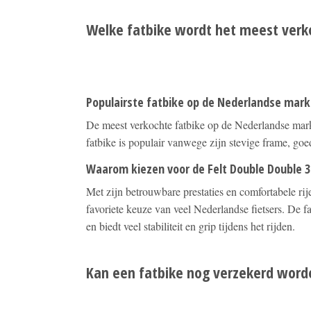
Welke fatbike wordt het meest verk
Populairste fatbike op de Nederlandse mark
De meest verkochte fatbike op de Nederlandse mar
fatbike is populair vanwege zijn stevige frame, go
Waarom kiezen voor de Felt Double Double 3
Met zijn betrouwbare prestaties en comfortabele ri
favoriete keuze van veel Nederlandse fietsers. De fat
en biedt veel stabiliteit en grip tijdens het rijden.
Kan een fatbike nog verzekerd word