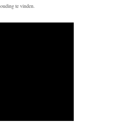
houding te vinden.